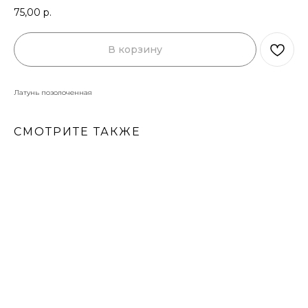
75,00
р.
В корзину
Латунь позолоченная
СМОТРИТЕ ТАКЖЕ