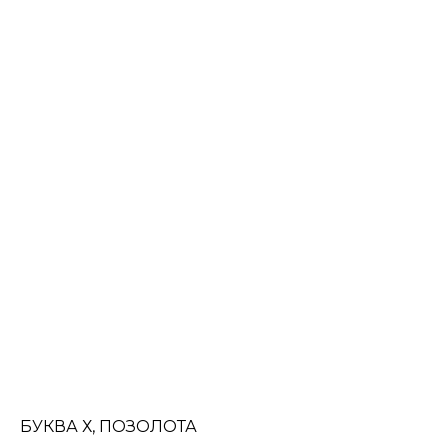
БУКВА Х, ПОЗОЛОТА