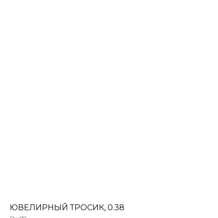
ЮВЕЛИРНЫЙ ТРОСИК, 0.38