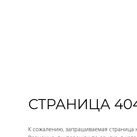
СТРАНИЦА 40
К сожалению, запрашиваемая страница 