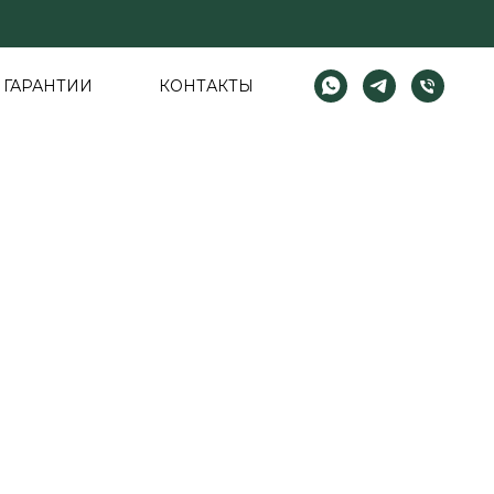
ГАРАНТИИ
КОНТАКТЫ