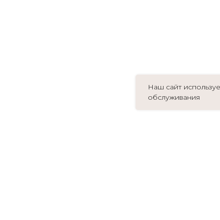
Наш сайт используе
обслуживания