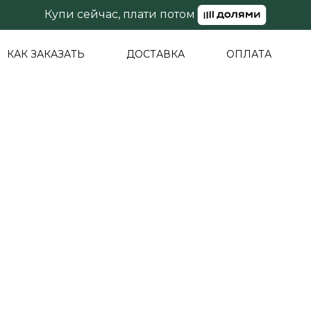
Купи сейчас, плати потом
КАК ЗАКАЗАТЬ
ДОСТАВКА
ОПЛАТА