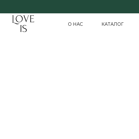
О НАС
КАТАЛОГ