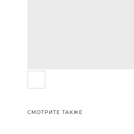
СМОТРИТЕ ТАКЖЕ