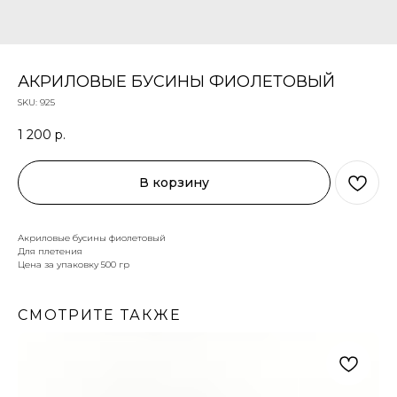
АКРИЛОВЫЕ БУСИНЫ ФИОЛЕТОВЫЙ
SKU:
925
1 200
р.
В корзину
Акриловые бусины фиолетовый
Для плетения
Цена за упаковку 500 гр
СМОТРИТЕ ТАКЖЕ