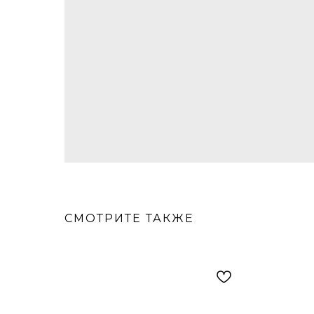
СМОТРИТЕ ТАКЖЕ